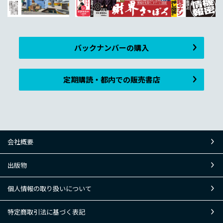
バックナンバーの購入
定期購読・都内での販売書店
会社概要
出版物
個人情報の取り扱いについて
特定商取引法に基づく表記