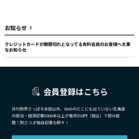
お知らせ
クレジットカードが期限切れとなってる有料会員のお客様へ大事
なお知らせ
会員登録はこちら
月刊財界さっぽろ本誌以外、Webのどこにも出ていない北海道
の政治・経済記事5000本以上が毎月550円（税込）で読み放
題！財さつJP独自記事も続々！