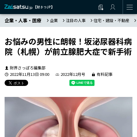
企業・人事・医療
企業
注目の人事
住宅・建設・不動産
お悩みの男性に朗報！坂泌尿器科病
院（札幌）が前立腺肥大症で新手術
財界さっぽろ編集部
2022年11月13日 09:00
2022年12月号
有料記事