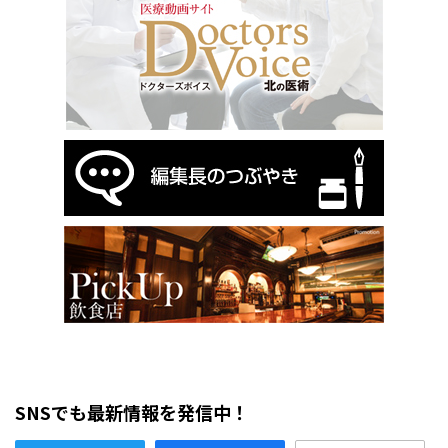
SNSでも最新情報を発信中！