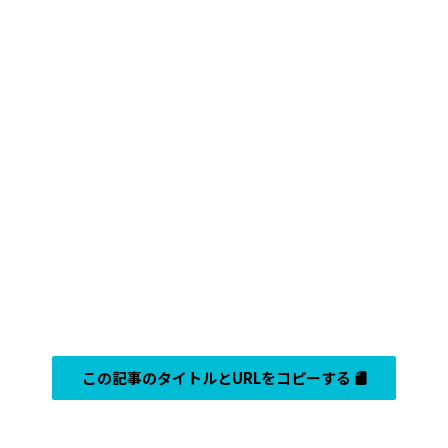
この記事のタイトルとURLをコピーする