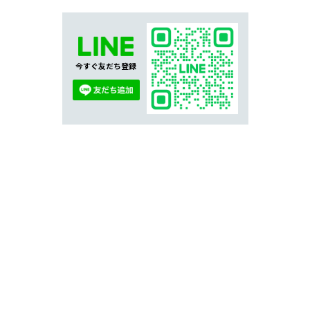
今すぐ友だち登録