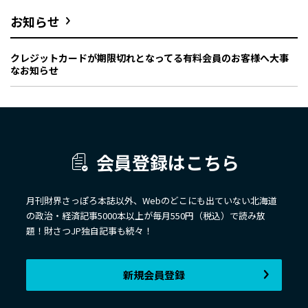
お知らせ
クレジットカードが期限切れとなってる有料会員のお客様へ大事
なお知らせ
会員登録はこちら
月刊財界さっぽろ本誌以外、Webのどこにも出ていない北海道
の政治・経済記事5000本以上が毎月550円（税込）で読み放
題！財さつJP独自記事も続々！
新規会員登録