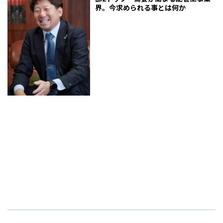
界。今求められる事とは何か