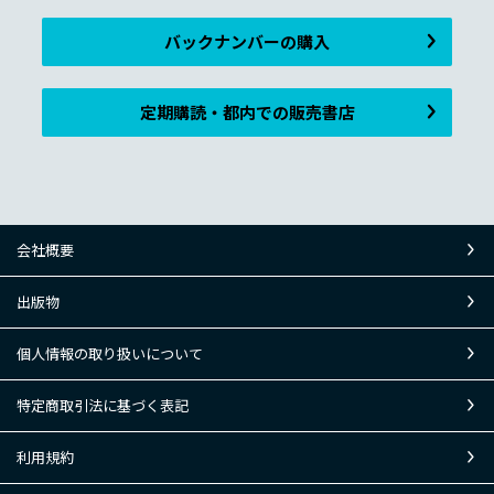
バックナンバーの購入
定期購読・都内での販売書店
会社概要
出版物
個人情報の取り扱いについて
特定商取引法に基づく表記
利用規約