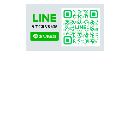
今すぐ友だち登録