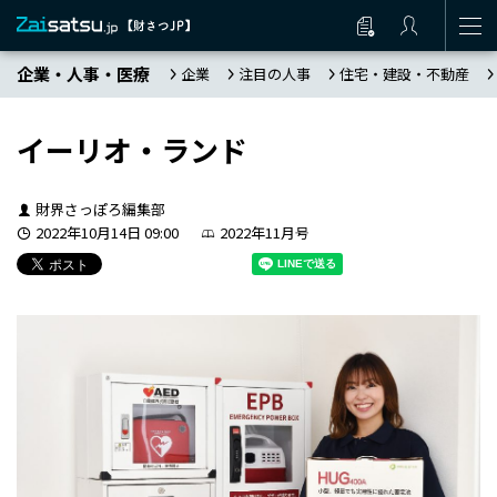
企業・人事・医療
企業
注目の人事
住宅・建設・不動産
イーリオ・ランド
財界さっぽろ編集部
2022年10月14日 09:00
2022年11月号