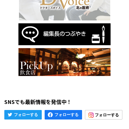
SNSでも最新情報を発信中！