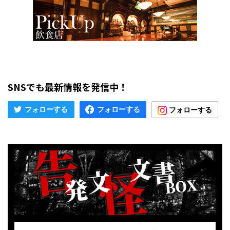
SNSでも最新情報を発信中！