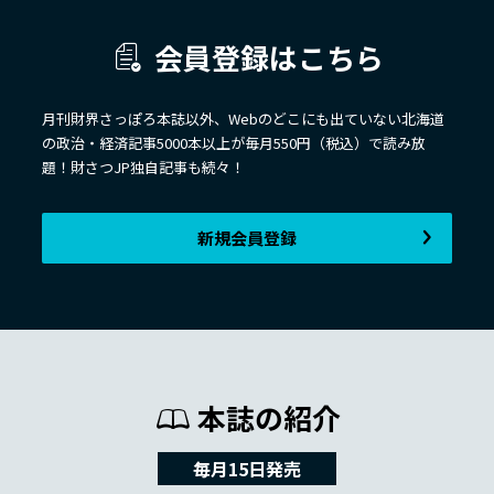
会員登録はこちら
月刊財界さっぽろ本誌以外、Webのどこにも出ていない北海道
の政治・経済記事5000本以上が毎月550円（税込）で読み放
題！財さつJP独自記事も続々！
新規会員登録
本誌の紹介
毎月15日発売