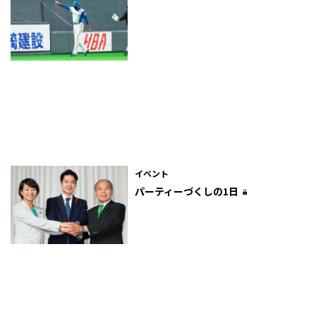
イベント
パーティーづくしの1日