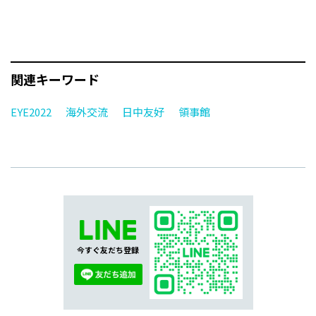
関連キーワード
EYE2022
海外交流
日中友好
領事館
今すぐ友だち登録