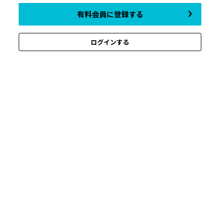
有料会員に登録する
ログインする