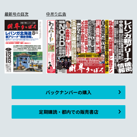
最新号の目次
中吊り広告
バックナンバーの購入
定期購読・都内での販売書店