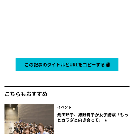
この記事のタイトルとURLをコピーする
こちらもおすすめ
イベント
潮田玲子、狩野舞子が女子講演「もっ
とカラダと向き合って」