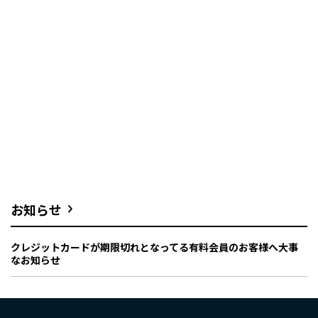
お知らせ
クレジットカードが期限切れとなってる有料会員のお客様へ大事
なお知らせ