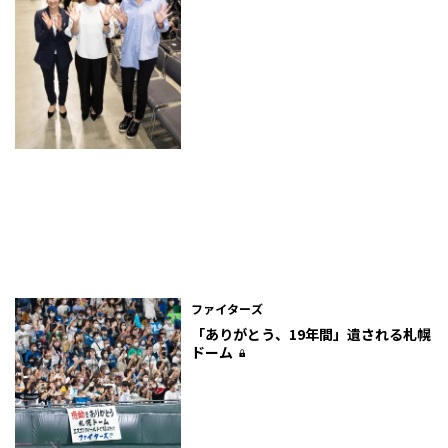
ファイターズ
「ありがとう、19年間」遺される札幌
ドーム