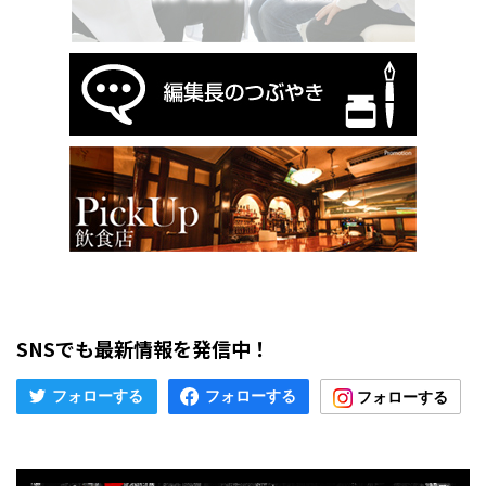
SNSでも最新情報を発信中！