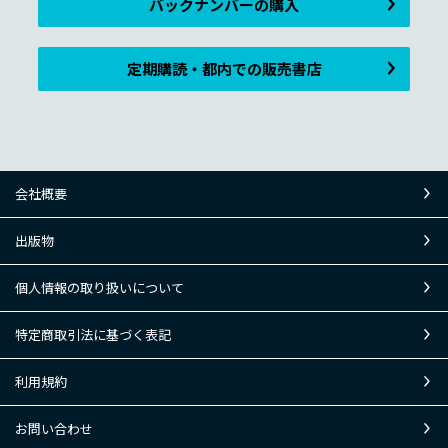
バックナンバーの購入
定期購読・都内での販売書店
会社概要
出版物
個人情報の取り扱いについて
特定商取引法に基づく表記
利用規約
お問い合わせ