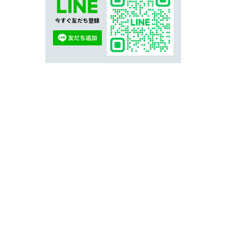
今すぐ友だち登録