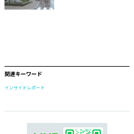
関連キーワード
インサイドレポート