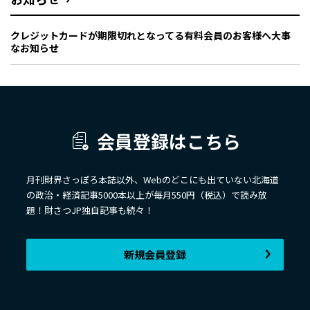
クレジットカードが期限切れとなってる有料会員のお客様へ大事
なお知らせ
会員登録はこちら
月刊財界さっぽろ本誌以外、Webのどこにも出ていない北海道
の政治・経済記事5000本以上が毎月550円（税込）で読み放
題！財さつJP独自記事も続々！
新規会員登録