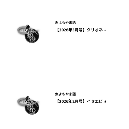
魚よもやま話
【2026年3月号】クリオネ
魚よもやま話
【2026年2月号】イセエビ