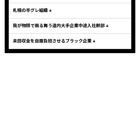
札幌の半グレ組織
我が物顔で振る舞う道内大手企業中途入社幹部
未回収金を自腹負担させるブラック企業