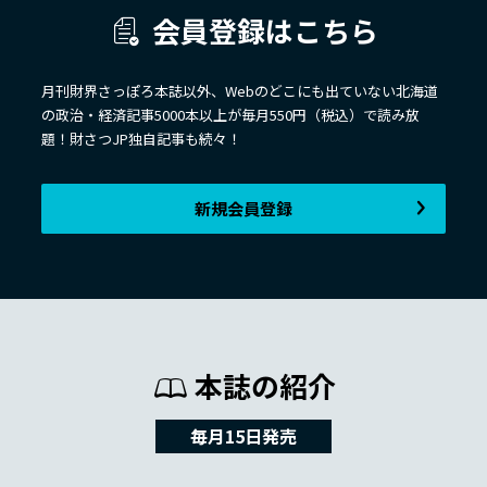
会員登録はこちら
月刊財界さっぽろ本誌以外、Webのどこにも出ていない北海道
の政治・経済記事5000本以上が毎月550円（税込）で読み放
題！財さつJP独自記事も続々！
新規会員登録
本誌の紹介
毎月15日発売