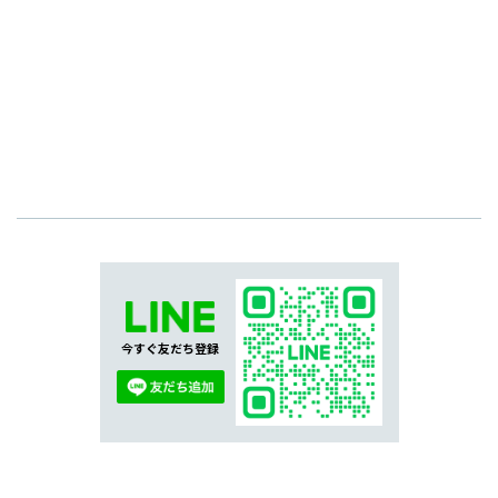
今すぐ友だち登録