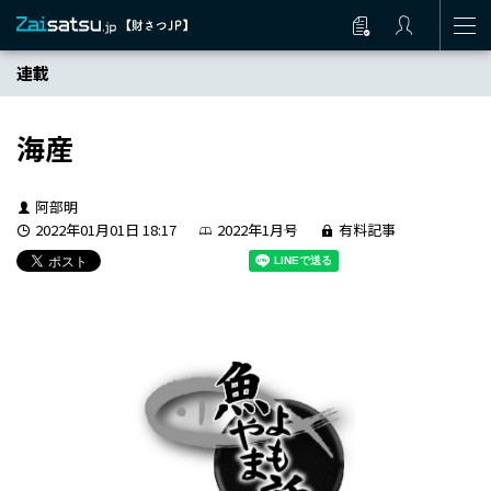
連載
海産
阿部明
2022年01月01日 18:17
2022年1月号
有料記事