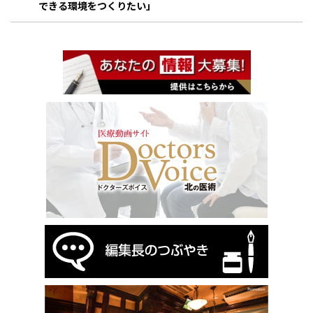
できる環境をつくりたい」