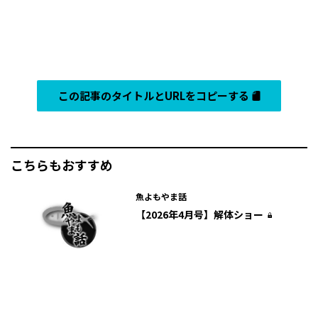
この記事のタイトルとURLをコピーする
こちらもおすすめ
魚よもやま話
【2026年4月号】解体ショー