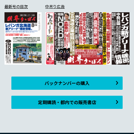
最新号の目次
中吊り広告
バックナンバーの購入
定期購読・都内での販売書店