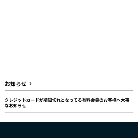
お知らせ
クレジットカードが期限切れとなってる有料会員のお客様へ大事
なお知らせ