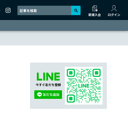
新規入会
ログイン
今すぐ友だち登録