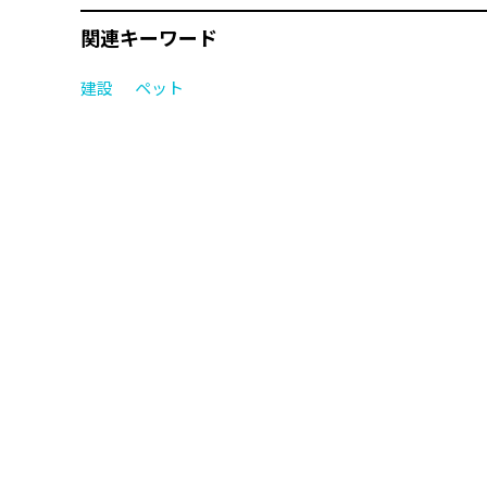
関連キーワード
建設
ペット