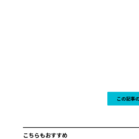
この記事の
こちらもおすすめ