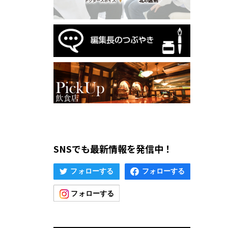
SNSでも最新情報を発信中！