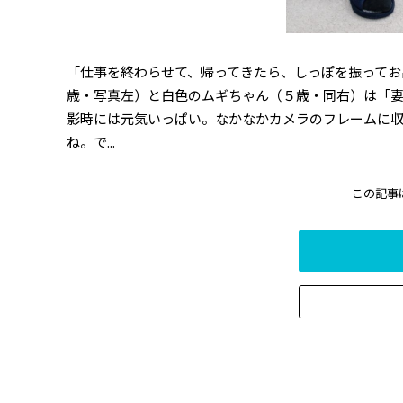
「仕事を終わらせて、帰ってきたら、しっぽを振ってお
歳・写真左）と白色のムギちゃん（５歳・同右）は「
影時には元気いっぱい。なかなかカメラのフレームに収
ね。で...
この記事