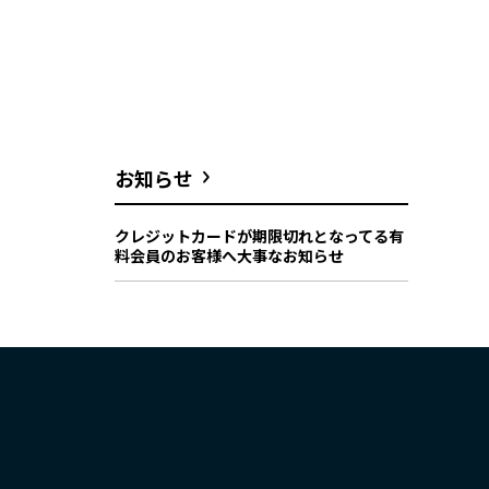
お知らせ
クレジットカードが期限切れとなってる有
料会員のお客様へ大事なお知らせ