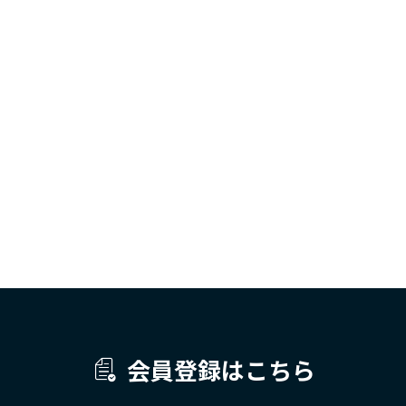
会員登録はこちら