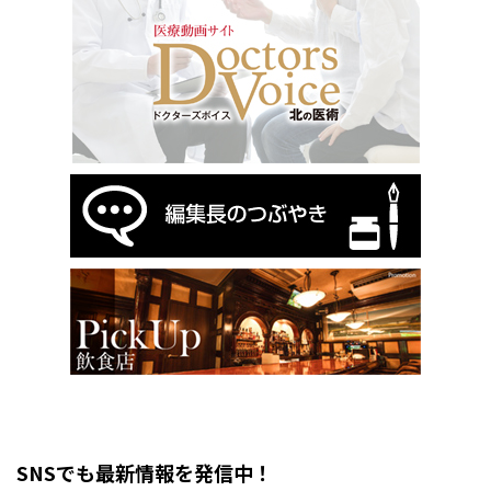
SNSでも最新情報を発信中！