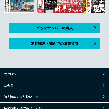
バックナンバーの購入
定期購読・都内での販売書店
会社概要
出版物
個人情報の取り扱いについて
特定商取引法に基づく表記