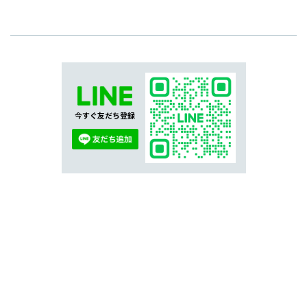
今すぐ友だち登録