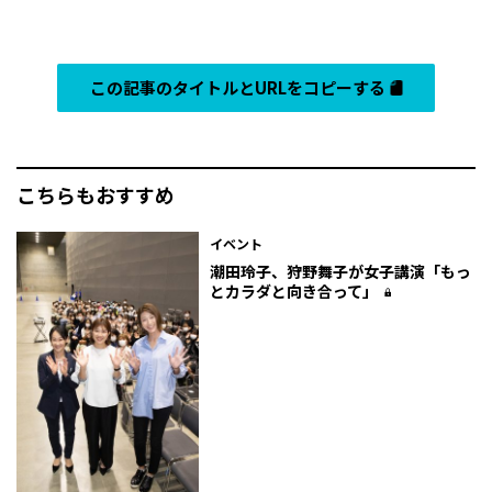
この記事のタイトルとURLをコピーする
こちらもおすすめ
イベント
潮田玲子、狩野舞子が女子講演「もっ
とカラダと向き合って」