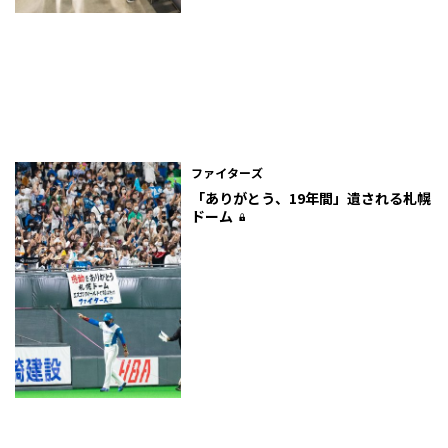
ファイターズ
「ありがとう、19年間」遺される札幌
ドーム