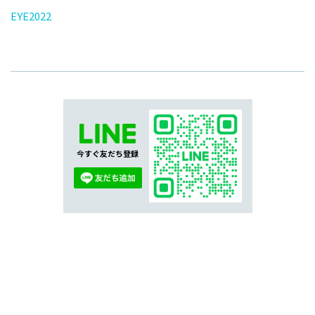
EYE2022
今すぐ友だち登録