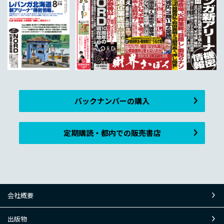
バックナンバーの購入
定期購読・都内での販売書店
会社概要
出版物