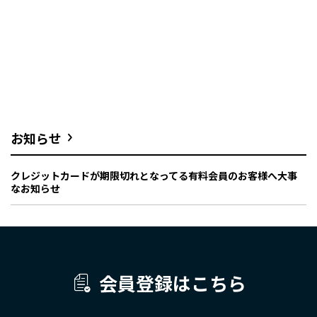
お知らせ
クレジットカードが期限切れとなってる有料会員のお客様へ大事
なお知らせ
会員登録はこちら