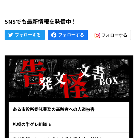
SNSでも最新情報を発信中！
ある市役所委託業務の高齢者への人道被害
札幌の半グレ組織