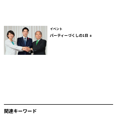
イベント
パーティーづくしの1日
関連キーワード