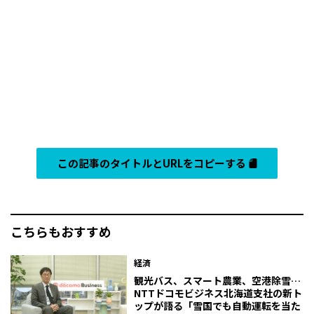
この記事のタイトルとURLをコピーする
こちらもおすすめ
経済
観光バス、スマート農業、空港除雪…
NTTドコモビジネス北海道支社の新ト
ップが語る「雪国でも自動運転を当た