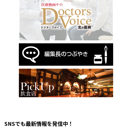
SNSでも最新情報を発信中！