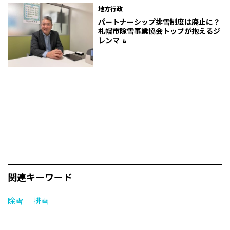
地方行政
パートナーシップ排雪制度は廃止に？
札幌市除雪事業協会トップが抱えるジ
レンマ
関連キーワード
除雪
排雪