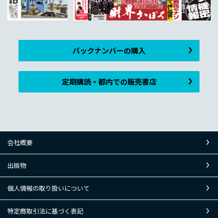
バックナンバーの購入
定期購読・都内での販売書店
会社概要
出版物
個人情報の取り扱いについて
特定商取引法に基づく表記