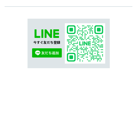
今すぐ友だち登録