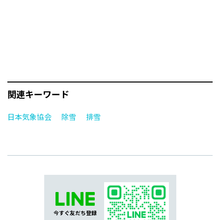
関連キーワード
日本気象協会
除雪
排雪
今すぐ友だち登録