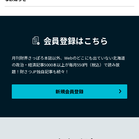
会員登録はこちら
月刊財界さっぽろ本誌以外、Webのどこにも出ていない北海道
の政治・経済記事5000本以上が毎月550円（税込）で読み放
題！財さつJP独自記事も続々！
新規会員登録