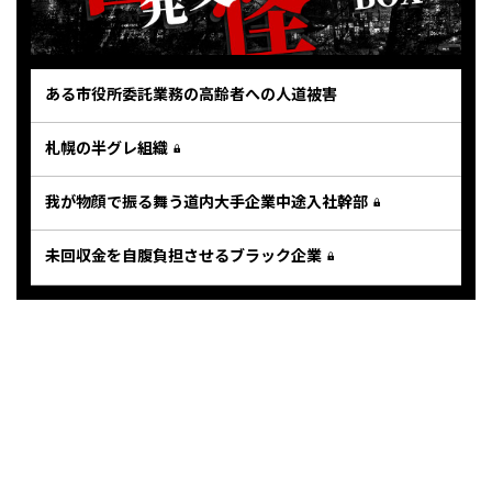
ある市役所委託業務の高齢者への人道被害
札幌の半グレ組織
我が物顔で振る舞う道内大手企業中途入社幹部
未回収金を自腹負担させるブラック企業