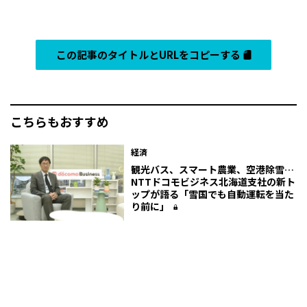
この記事のタイトルとURLをコピーする
こちらもおすすめ
経済
観光バス、スマート農業、空港除雪…
NTTドコモビジネス北海道支社の新ト
ップが語る「雪国でも自動運転を当た
り前に」