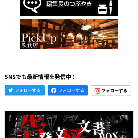
SNSでも最新情報を発信中！