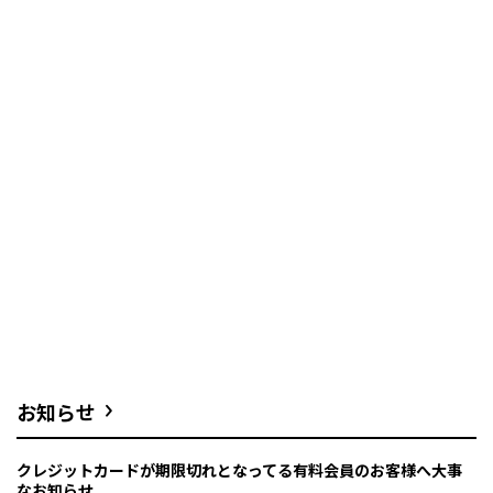
お知らせ
クレジットカードが期限切れとなってる有料会員のお客様へ大事
なお知らせ