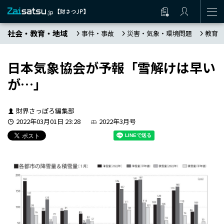
社会・教育・地域
事件・事故
災害・気象・環境問題
教育
日本気象協会が予報「雪解けは早い
が…」
財界さっぽろ編集部
2022年03月01日 23:28
2022年3月号