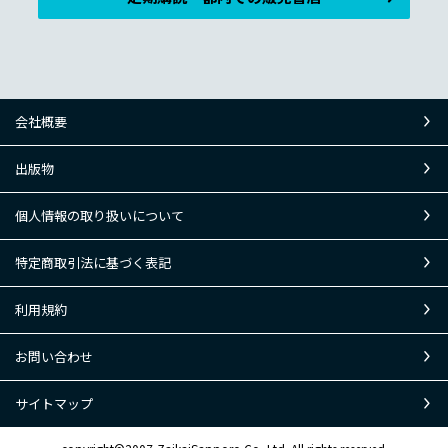
会社概要
出版物
個人情報の取り扱いについて
特定商取引法に基づく表記
利用規約
お問い合わせ
サイトマップ