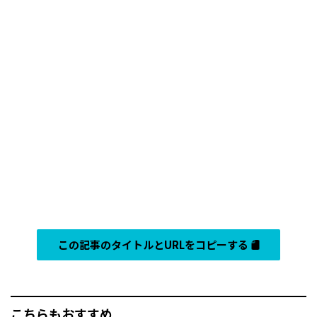
この記事のタイトルとURLをコピーする
こちらもおすすめ