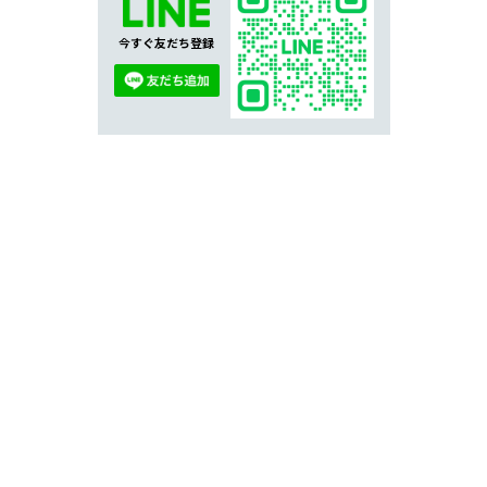
今すぐ友だち登録