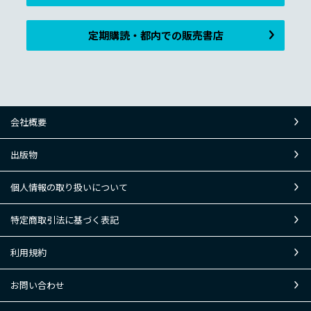
定期購読・都内での販売書店
会社概要
出版物
個人情報の取り扱いについて
特定商取引法に基づく表記
利用規約
お問い合わせ