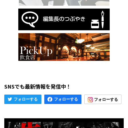
SNSでも最新情報を発信中！