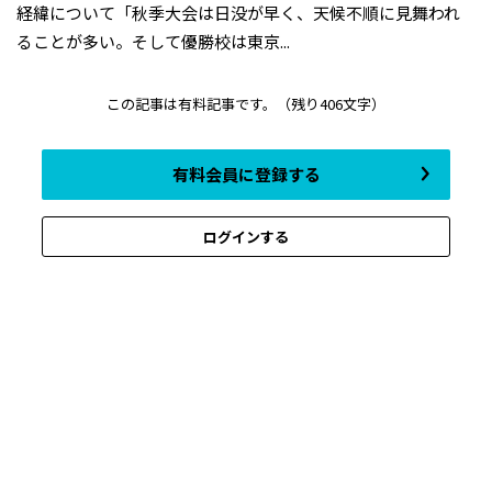
経緯について「秋季大会は日没が早く、天候不順に見舞われ
ることが多い。そして優勝校は東京...
この記事は有料記事です。
（残り406文字）
有料会員に登録する
ログインする