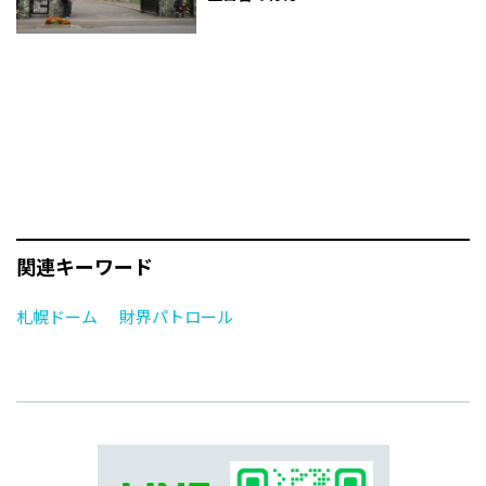
関連キーワード
札幌ドーム
財界パトロール