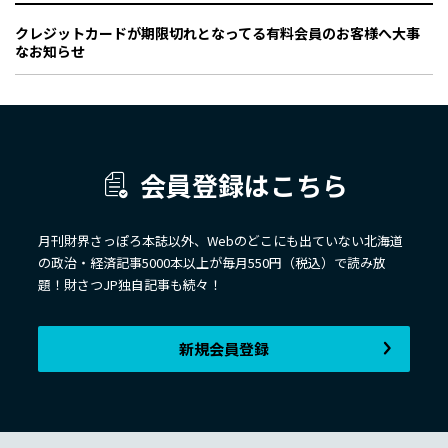
クレジットカードが期限切れとなってる有料会員のお客様へ大事
なお知らせ
会員登録はこちら
月刊財界さっぽろ本誌以外、Webのどこにも出ていない北海道
の政治・経済記事5000本以上が毎月550円（税込）で読み放
題！財さつJP独自記事も続々！
新規会員登録