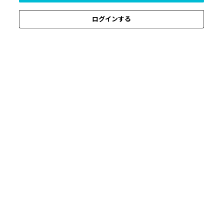
ログインする