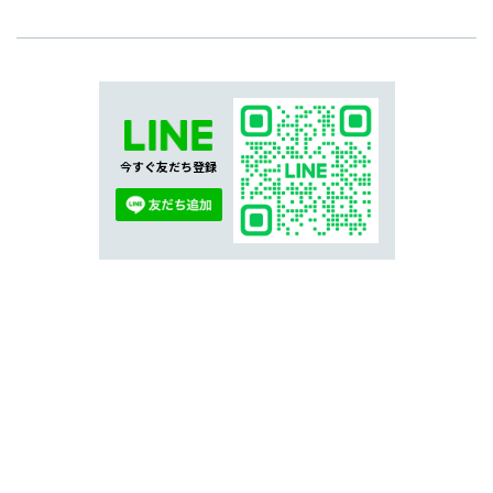
今すぐ友だち登録