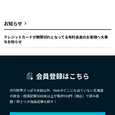
お知らせ
クレジットカードが期限切れとなってる有料会員のお客様へ大事
なお知らせ
会員登録はこちら
月刊財界さっぽろ本誌以外、Webのどこにも出ていない北海道
の政治・経済記事5000本以上が毎月550円（税込）で読み放
題！財さつJP独自記事も続々！