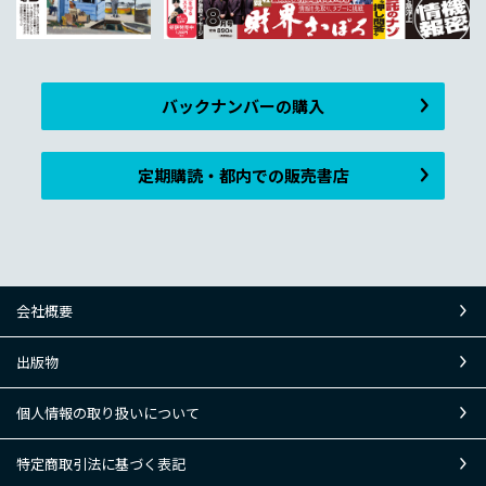
バックナンバーの購入
定期購読・都内での販売書店
会社概要
出版物
個人情報の取り扱いについて
特定商取引法に基づく表記