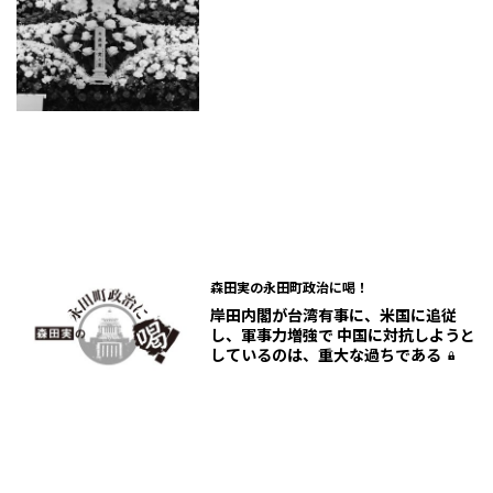
森田実の永田町政治に喝！
岸田内閣が台湾有事に、米国に追従
し、軍事力増強で 中国に対抗しようと
しているのは、重大な過ちである