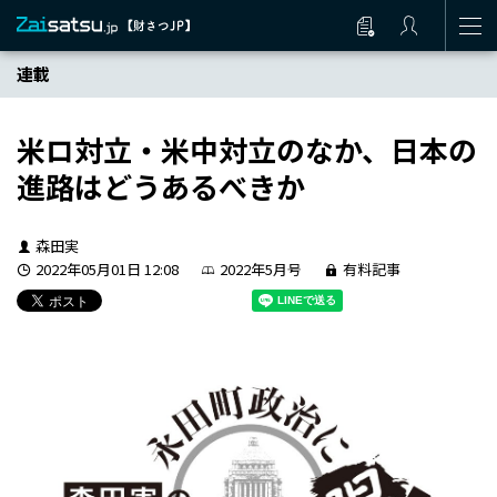
連載
米ロ対立・米中対立のなか、日本の
進路はどうあるべきか
森田実
2022年05月01日 12:08
2022年5月号
有料記事