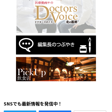
SNSでも最新情報を発信中！