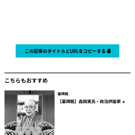
この記事のタイトルとURLをコピーする
こちらもおすすめ
墓碑銘
【墓碑銘】森田実氏・政治評論家