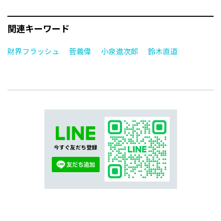
関連キーワード
財界フラッシュ
菅義偉
小泉進次郎
鈴木直道
今すぐ友だち登録