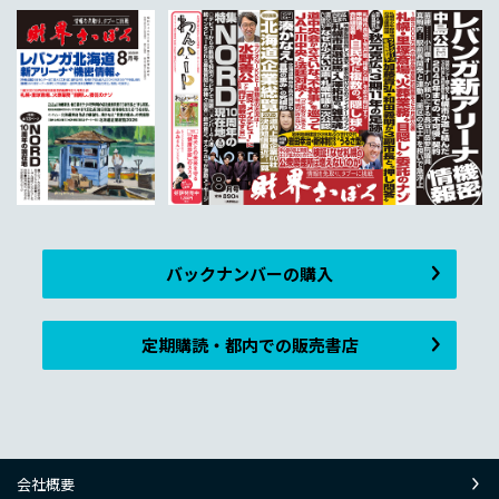
バックナンバーの購入
定期購読・都内での販売書店
会社概要