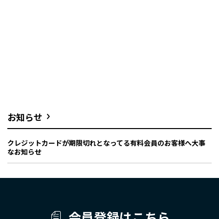
お知らせ
クレジットカードが期限切れとなってる有料会員のお客様へ大事
なお知らせ
会員登録はこちら