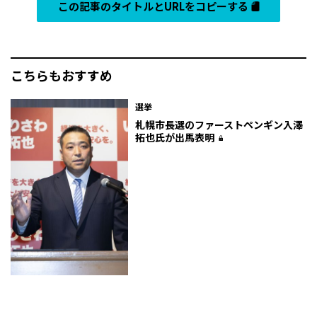
この記事のタイトルとURLをコピーする
こちらもおすすめ
選挙
札幌市長選のファーストペンギン――入澤
拓也氏が出馬表明