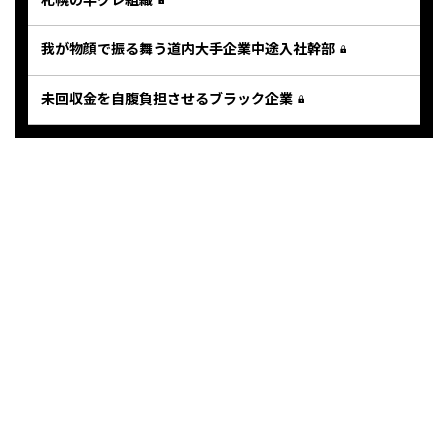
我が物顔で振る舞う道内大手企業中途入社幹部
未回収金を自腹負担させるブラック企業