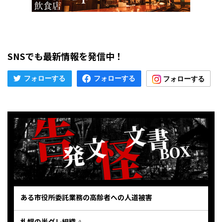
SNSでも最新情報を発信中！
ある市役所委託業務の高齢者への人道被害
札幌の半グレ組織