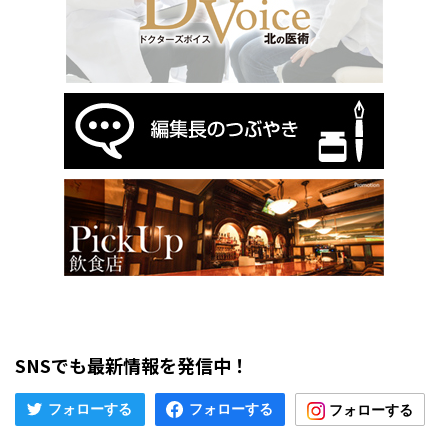
SNSでも最新情報を発信中！