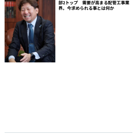
部2トップ 需要が高まる配管工事業
界。今求められる事とは何か