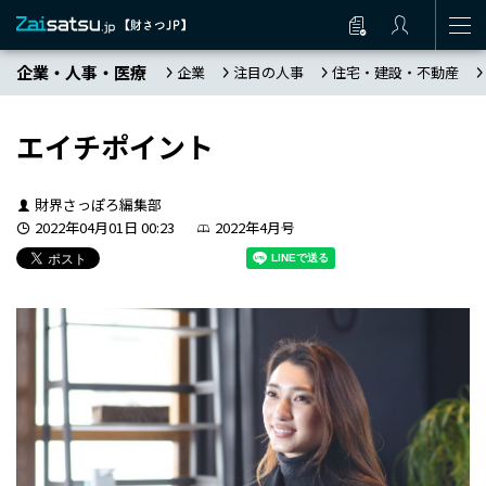
企業・人事・医療
企業
注目の人事
住宅・建設・不動産
エイチポイント
財界さっぽろ編集部
2022年04月01日 00:23
2022年4月号