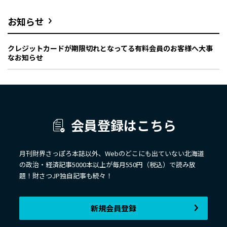
お知らせ
クレジットカードが期限切れとなってる有料会員のお客様へ大事
なお知らせ
会員登録はこちら
月刊財界さっぽろ本誌以外、Webのどこにも出ていない北海道
の政治・経済記事5000本以上が毎月550円（税込）で読み放
題！財さつJP独自記事も続々！
新規会員登録