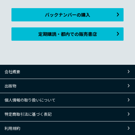
バックナンバーの購入
定期購読・都内での販売書店
会社概要
出版物
個人情報の取り扱いについて
特定商取引法に基づく表記
利用規約