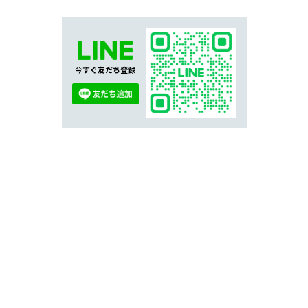
今すぐ友だち登録