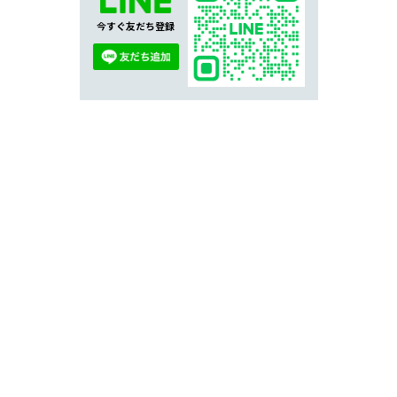
今すぐ友だち登録