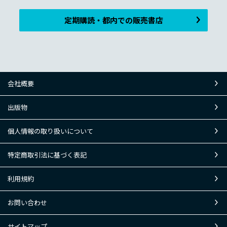
定期購読・都内での販売書店
会社概要
出版物
個人情報の取り扱いについて
特定商取引法に基づく表記
利用規約
お問い合わせ
サイトマップ