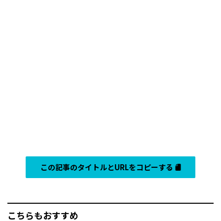
この記事のタイトルとURLをコピーする
こちらもおすすめ