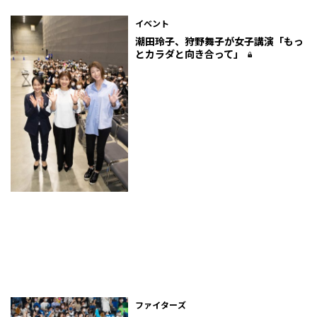
イベント
潮田玲子、狩野舞子が女子講演「もっ
とカラダと向き合って」
ファイターズ