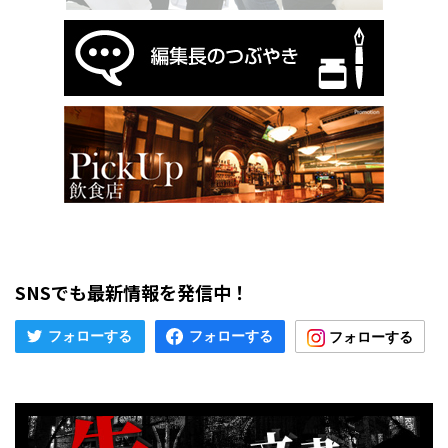
SNSでも最新情報を発信中！