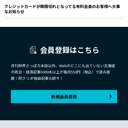
クレジットカードが期限切れとなってる有料会員のお客様へ大事
なお知らせ
会員登録はこちら
月刊財界さっぽろ本誌以外、Webのどこにも出ていない北海道
の政治・経済記事5000本以上が毎月550円（税込）で読み放
題！財さつJP独自記事も続々！
新規会員登録