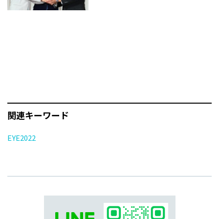
関連キーワード
EYE2022