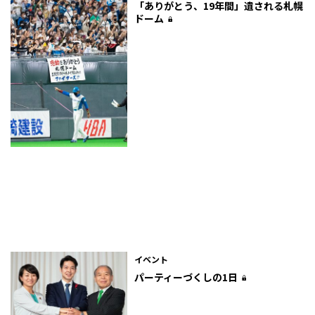
「ありがとう、19年間」遺される札幌
ドーム
イベント
パーティーづくしの1日