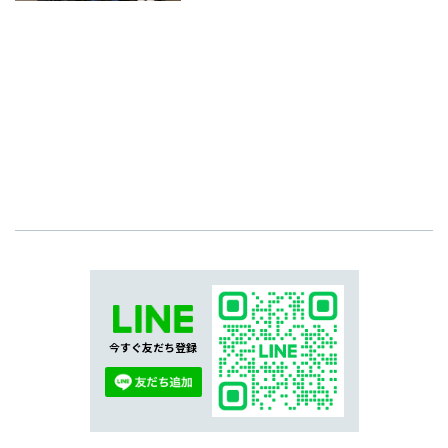
今すぐ友だち登録