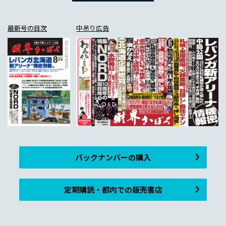
最新号の目次
中吊り広告
バックナンバーの購入
定期購読・都内での販売書店