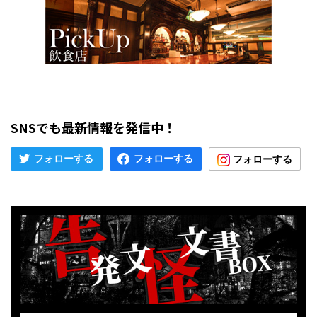
SNSでも最新情報を発信中！