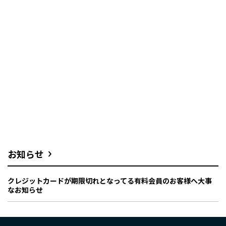
お知らせ
クレジットカードが期限切れとなってる有料会員のお客様へ大事
なお知らせ