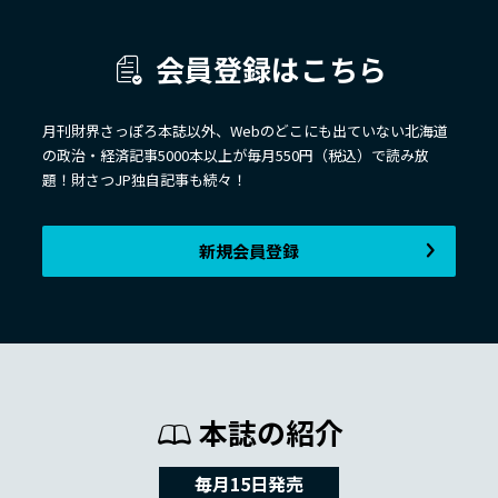
会員登録はこちら
月刊財界さっぽろ本誌以外、Webのどこにも出ていない北海道
の政治・経済記事5000本以上が毎月550円（税込）で読み放
題！財さつJP独自記事も続々！
新規会員登録
本誌の紹介
毎月15日発売