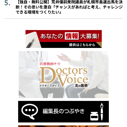
【独自・無料公開】荒井優前衆院議員が札幌市長選出馬を決
断！その思いを激白「チャンスがあればと考え、チャレンジ
できる環境をつくりたい」