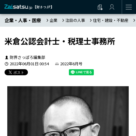
企業・人事・医療
企業
注目の人事
住宅・建設・不動産
米倉公認会計士・税理士事務所
財界さっぽろ編集部
2022年06月01日 00:54
2022年6月号