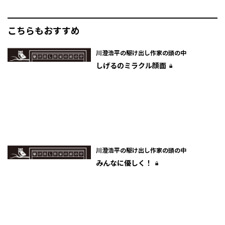
こちらもおすすめ
川澄浩平の駆け出し作家の頭の中
しげるのミラクル顔面
川澄浩平の駆け出し作家の頭の中
みんなに優しく！