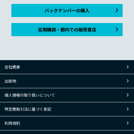
バックナンバーの購入
定期購読・都内での販売書店
会社概要
出版物
個人情報の取り扱いについて
特定商取引法に基づく表記
利用規約