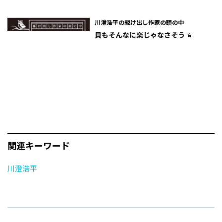
川澄浩平の駆け出し作家の頭の中
貝もそんなに楽じゃなさそう
関連キーワード
川澄浩平