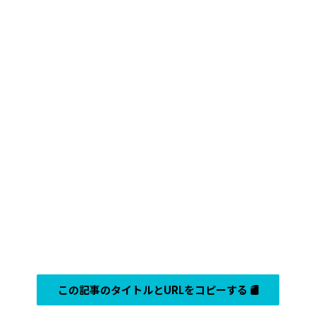
この記事のタイトルとURLをコピーする