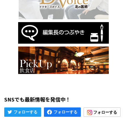
SNSでも最新情報を発信中！