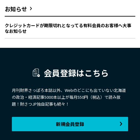
お知らせ
クレジットカードが期限切れとなってる有料会員のお客様へ大事
なお知らせ
会員登録はこちら
月刊財界さっぽろ本誌以外、Webのどこにも出ていない北海道
の政治・経済記事5000本以上が毎月550円（税込）で読み放
題！財さつJP独自記事も続々！
新規会員登録