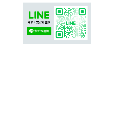
今すぐ友だち登録