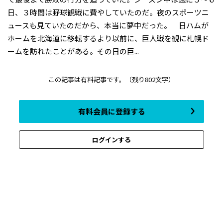
日、３時間は野球観戦に費やしていたのだ。夜のスポーツニ
ュースも見ていたのだから、本当に夢中だった。 日ハムが
ホームを北海道に移転するより以前に、巨人戦を観に札幌ド
ームを訪れたことがある。その日の巨...
この記事は有料記事です。
（残り802文字）
有料会員に登録する
ログインする