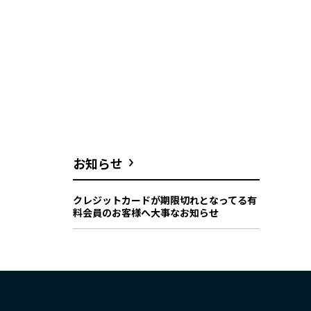
お知らせ
クレジットカードが期限切れとなってる有
料会員のお客様へ大事なお知らせ