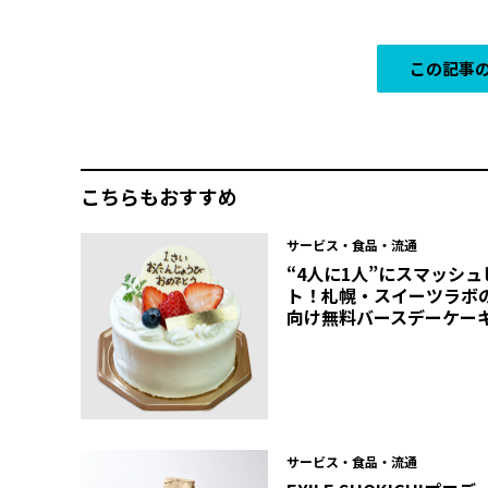
この記事の
こちらもおすすめ
サービス・食品・流通
“4人に1人”にスマッシュ
ト！札幌・スイーツラボ
向け無料バースデーケー
サービス・食品・流通