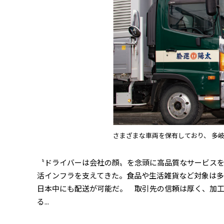
さまざまな車両を保有しており、 多
〝ドライバーは会社の顔〟を念頭に高品質なサービスを
活インフラを支えてきた。食品や生活雑貨など対象は多
日本中にも配送が可能だ。 取引先の信頼は厚く、加
る...