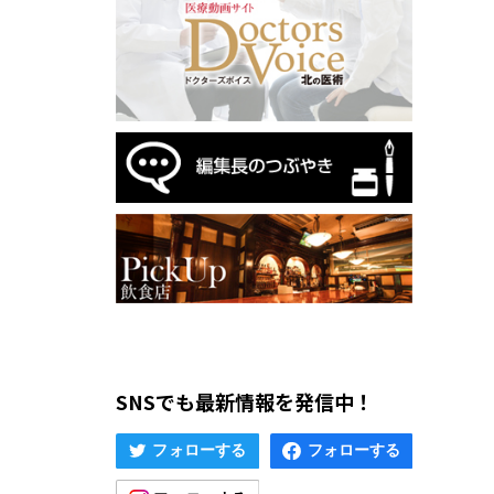
SNSでも最新情報を発信中！