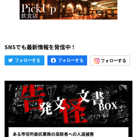
SNSでも最新情報を発信中！
ある市役所委託業務の高齢者への人道被害