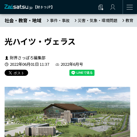
社会・教育・地域
事件・事故
災害・気象・環境問題
教育
光ハイツ・ヴェラス
財界さっぽろ編集部
2022年06月01日 11:37
2022年6月号