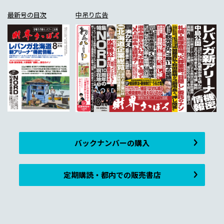
最新号の目次
中吊り広告
バックナンバーの購入
定期購読・都内での販売書店