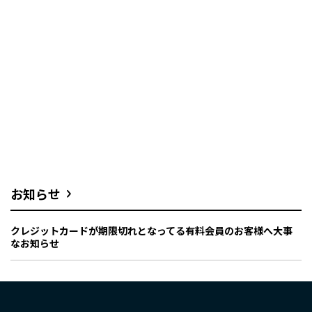
お知らせ
クレジットカードが期限切れとなってる有料会員のお客様へ大事
なお知らせ