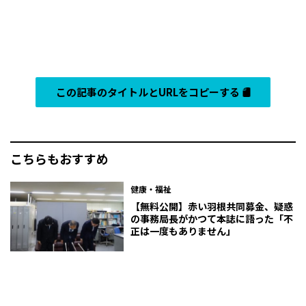
この記事のタイトルとURLをコピーする
こちらもおすすめ
健康・福祉
【無料公開】赤い羽根共同募金、疑惑
の事務局長がかつて本誌に語った「不
正は一度もありません」