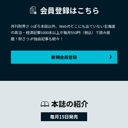
会員登録はこちら
月刊財界さっぽろ本誌以外、Webのどこにも出ていない北海道
の政治・経済記事5000本以上が毎月550円（税込）で読み放
題！財さつJP独自記事も続々！
新規会員登録
本誌の紹介
毎月15日発売