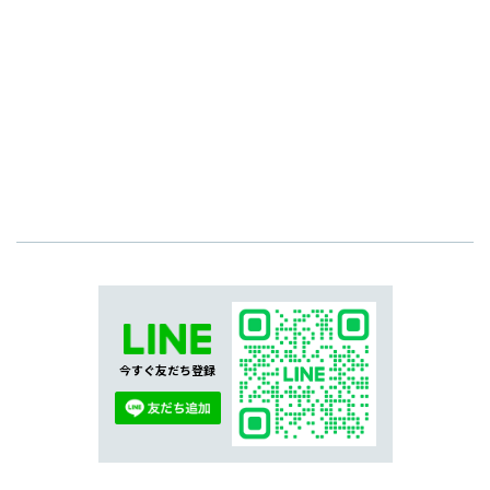
今すぐ友だち登録