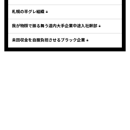
札幌の半グレ組織
我が物顔で振る舞う道内大手企業中途入社幹部
未回収金を自腹負担させるブラック企業