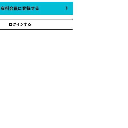
有料会員に登録する
ログインする