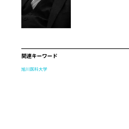
関連キーワード
旭川医科大学