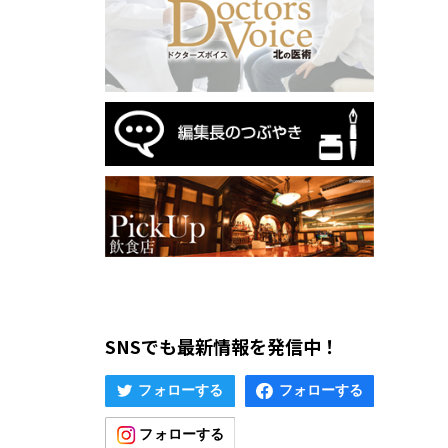
SNSでも最新情報を発信中！