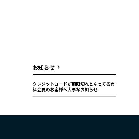
お知らせ
クレジットカードが期限切れとなってる有
料会員のお客様へ大事なお知らせ