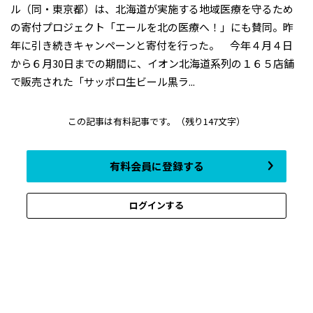
ル（同・東京都）は、北海道が実施する地域医療を守るため
の寄付プロジェクト「エールを北の医療へ！」にも賛同。昨
年に引き続きキャンペーンと寄付を行った。 今年４月４日
から６月30日までの期間に、イオン北海道系列の１６５店舗
で販売された「サッポロ生ビール黒ラ...
この記事は有料記事です。
（残り147文字）
有料会員に登録する
ログインする