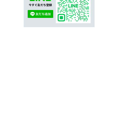
今すぐ友だち登録