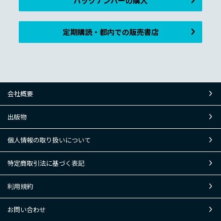
バックナンバーの購入
定期購読・都内での販売書店
会社概要
出版物
個人情報の取り扱いについて
特定商取引法に基づく表記
利用規約
お問い合わせ