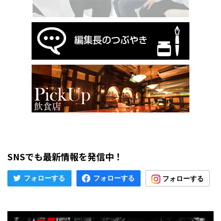
SNSでも最新情報を発信中！