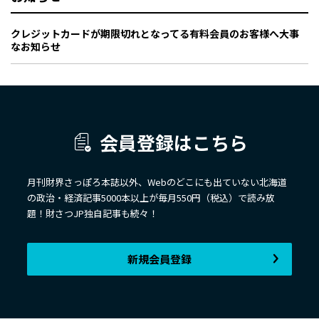
クレジットカードが期限切れとなってる有料会員のお客様へ大事
なお知らせ
会員登録はこちら
月刊財界さっぽろ本誌以外、Webのどこにも出ていない北海道
の政治・経済記事5000本以上が毎月550円（税込）で読み放
題！財さつJP独自記事も続々！
新規会員登録