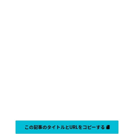
この記事のタイトルとURLをコピーする