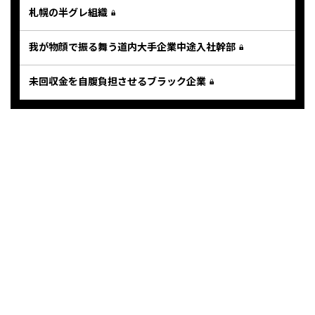
札幌の半グレ組織
我が物顔で振る舞う道内大手企業中途入社幹部
未回収金を自腹負担させるブラック企業