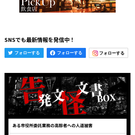
SNSでも最新情報を発信中！
ある市役所委託業務の高齢者への人道被害