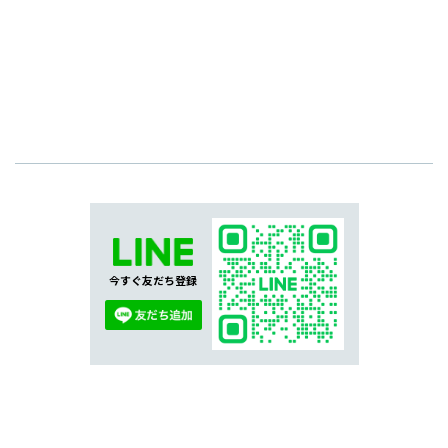
今すぐ友だち登録