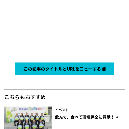
この記事のタイトルとURLをコピーする
こちらもおすすめ
イベント
飲んで、食べて環境保全に貢献！