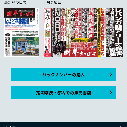
最新号の目次
中吊り広告
バックナンバーの購入
定期購読・都内での販売書店