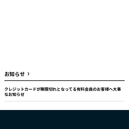
お知らせ
クレジットカードが期限切れとなってる有料会員のお客様へ大事
なお知らせ