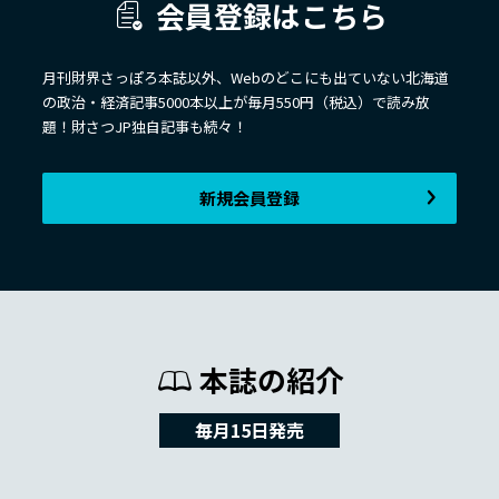
会員登録はこちら
月刊財界さっぽろ本誌以外、Webのどこにも出ていない北海道
の政治・経済記事5000本以上が毎月550円（税込）で読み放
題！財さつJP独自記事も続々！
新規会員登録
本誌の紹介
毎月15日発売