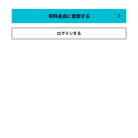
有料会員に登録する
ログインする