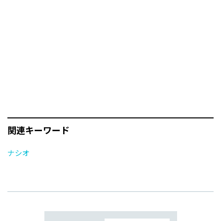
関連キーワード
ナシオ