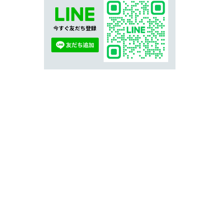
今すぐ友だち登録