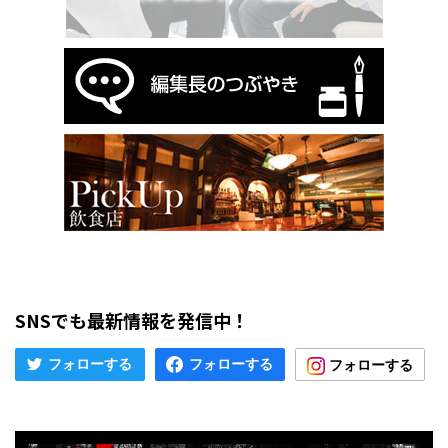
SNSでも最新情報を発信中！