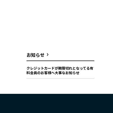
お知らせ
クレジットカードが期限切れとなってる有
料会員のお客様へ大事なお知らせ