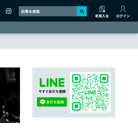
新規入会
ログイン
今すぐ友だち登録