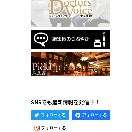
SNSでも最新情報を発信中！