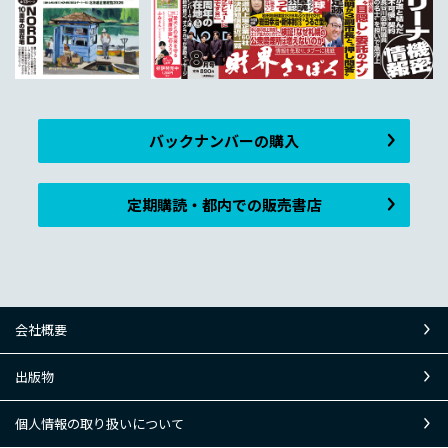
バックナンバーの購入
定期購読・都内での販売書店
会社概要
出版物
個人情報の取り扱いについて