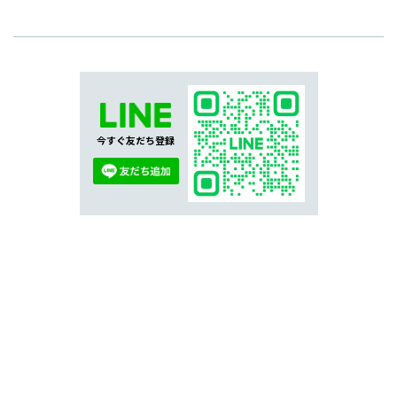
今すぐ友だち登録