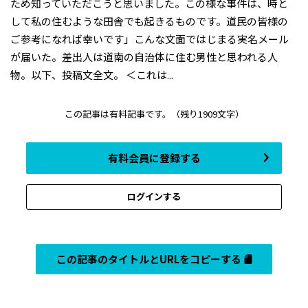
ため知っていただこうと思いました。この様な事件は、時と
して私の住むような田舎でも起きるものです。道民の皆様の
ご参考になれば幸いです」――こんな文面ではじまる実名メール
が届いた。差出人は道南の自治体に住む男性と思われる人
物。以下、投稿文全文。 ＜これは...
この記事は有料記事です。
（残り1909文字）
有料会員に登録する
ログインする
この記事のタイトルとURLをコピーする