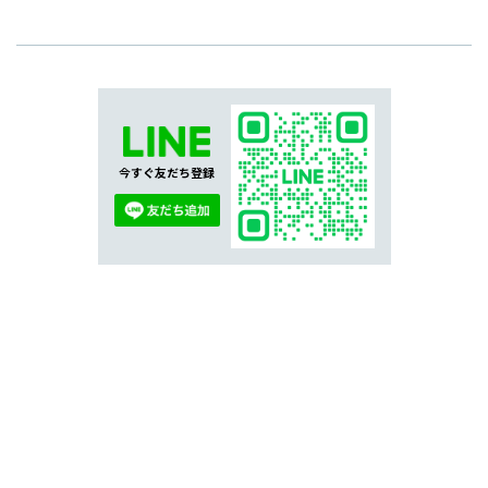
今すぐ友だち登録