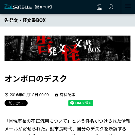
告発文・怪文書BOX
オンボロのデスク
2016年01月18日 00:00
有料記事
「M現市長の不正流用について」という件名がつけられた情報
メールが寄せられた。副市長時代、自分のデスクを新調する