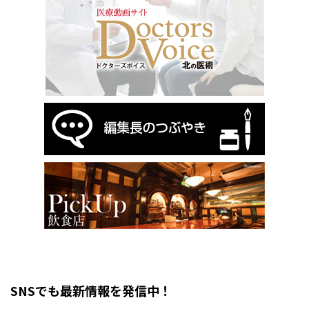
SNSでも最新情報を発信中！