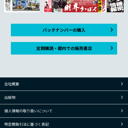
バックナンバーの購入
定期購読・都内での販売書店
会社概要
出版物
個人情報の取り扱いについて
特定商取引法に基づく表記