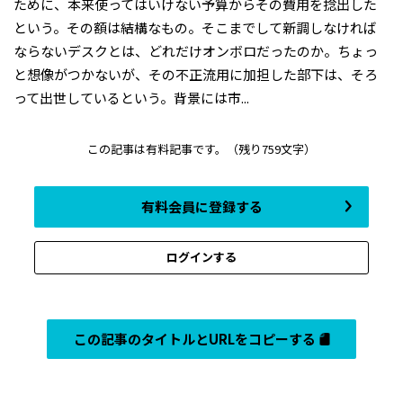
ために、本来使ってはいけない予算からその費用を捻出した
という。その額は結構なもの。そこまでして新調しなければ
ならないデスクとは、どれだけオンボロだったのか。ちょっ
と想像がつかないが、その不正流用に加担した部下は、そろ
って出世しているという。背景には市...
この記事は有料記事です。
（残り759文字）
有料会員に登録する
ログインする
この記事のタイトルとURLをコピーする