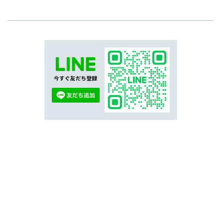
今すぐ友だち登録