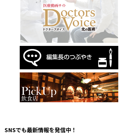
SNSでも最新情報を発信中！