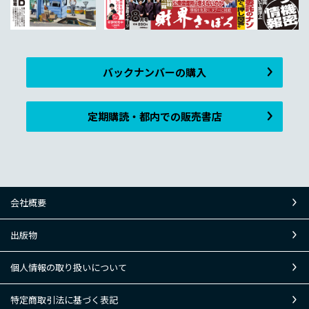
バックナンバーの購入
定期購読・都内での販売書店
会社概要
出版物
個人情報の取り扱いについて
特定商取引法に基づく表記