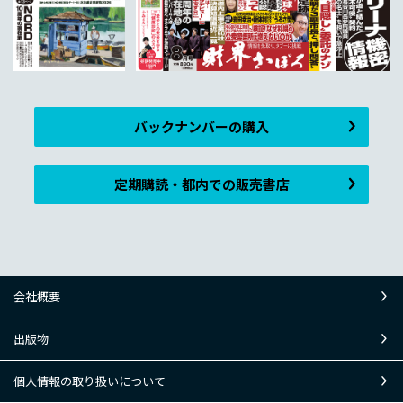
バックナンバーの購入
定期購読・都内での販売書店
会社概要
出版物
個人情報の取り扱いについて