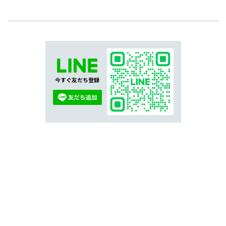
今すぐ友だち登録