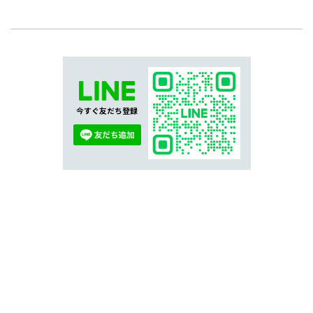
今すぐ友だち登録