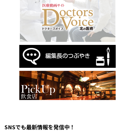
SNSでも最新情報を発信中！