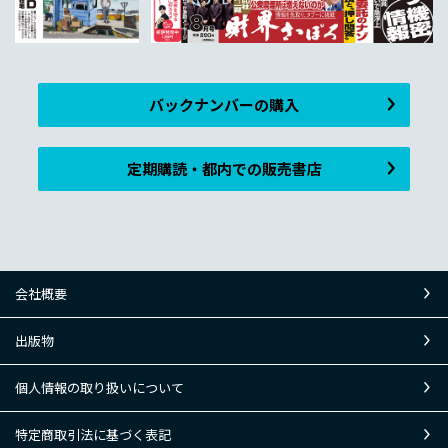
バックナンバーの購入
定期購読・都内での販売書店
会社概要
出版物
個人情報の取り扱いについて
特定商取引法に基づく表記