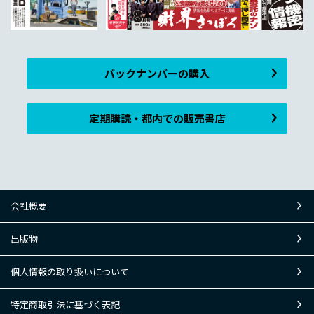
バックナンバーの購入
定期購読・都内での販売書店
会社概要
出版物
個人情報の取り扱いについて
特定商取引法に基づく表記