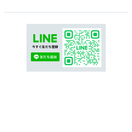
今すぐ友だち登録