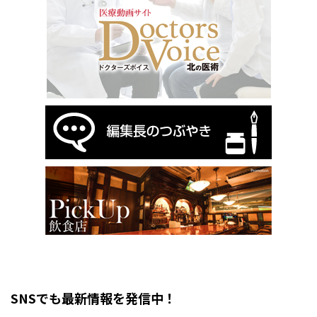
SNSでも最新情報を発信中！