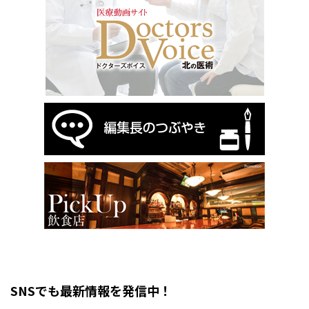
SNSでも最新情報を発信中！