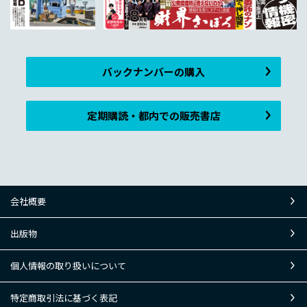
バックナンバーの購入
定期購読・都内での販売書店
会社概要
出版物
個人情報の取り扱いについて
特定商取引法に基づく表記