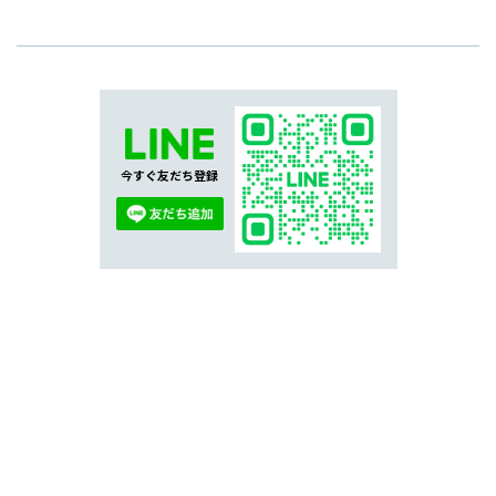
今すぐ友だち登録