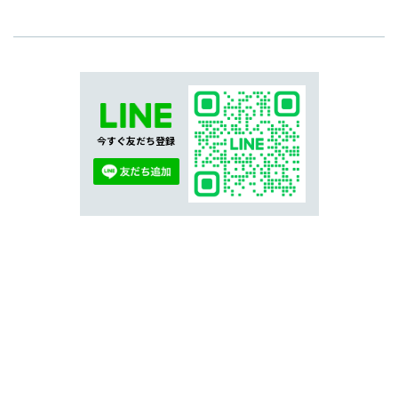
今すぐ友だち登録