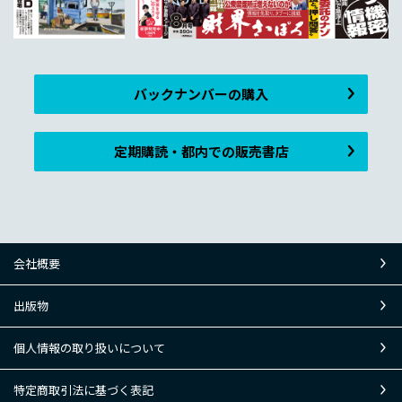
バックナンバーの購入
定期購読・都内での販売書店
会社概要
出版物
個人情報の取り扱いについて
特定商取引法に基づく表記