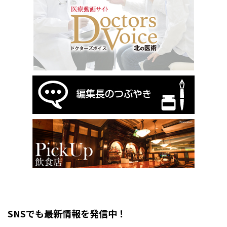
SNSでも最新情報を発信中！