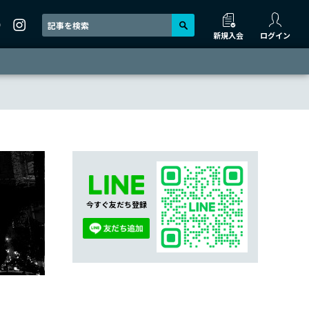
新規入会
ログイン
今すぐ友だち登録