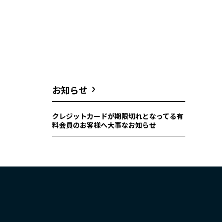
お知らせ
クレジットカードが期限切れとなってる有
料会員のお客様へ大事なお知らせ