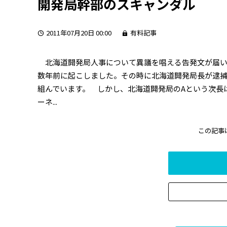
開発局幹部のスキャンダル
2011年07月20日 00:00
有料記事
北海道開発局人事について異議を唱える告発文が届い
数年前に起こしました。その時に北海道開発局長が逮
組んでいます。 しかし、北海道開発局のAという次長
ーネ...
この記事