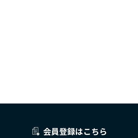
会員登録はこちら