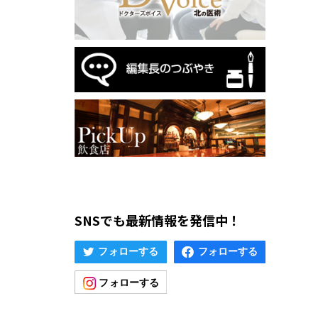
SNSでも最新情報を発信中！