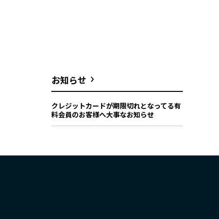
お知らせ
クレジットカードが期限切れとなってる有
料会員のお客様へ大事なお知らせ