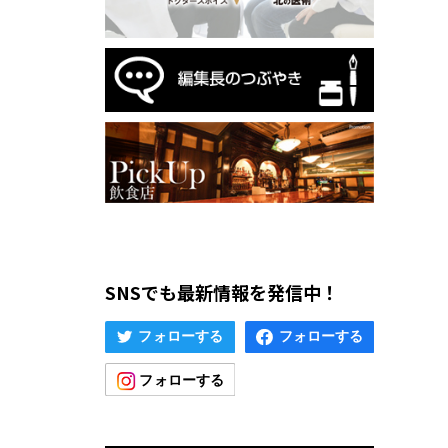
SNSでも最新情報を発信中！