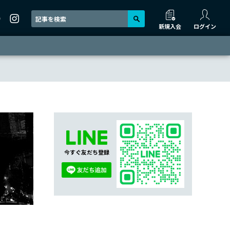
新規入会
ログイン
今すぐ友だち登録