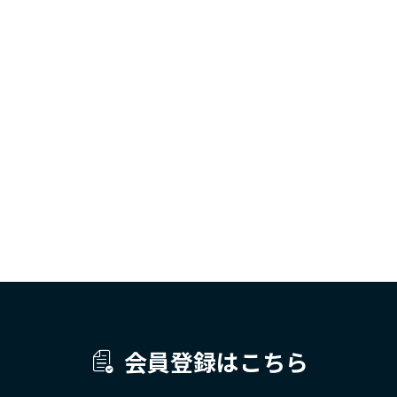
会員登録はこちら